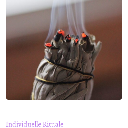
Individuelle Rituale