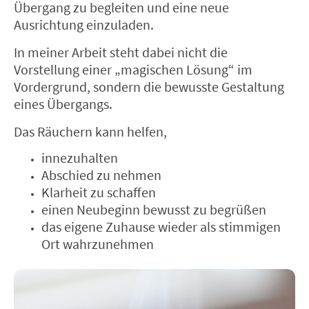
Übergang zu begleiten und eine neue
Ausrichtung einzuladen.
In meiner Arbeit steht dabei nicht die
Vorstellung einer „magischen Lösung“ im
Vordergrund, sondern die bewusste Gestaltung
eines Übergangs.
Das Räuchern kann helfen,
innezuhalten
Abschied zu nehmen
Klarheit zu schaffen
einen Neubeginn bewusst zu begrüßen
das eigene Zuhause wieder als stimmigen
Ort wahrzunehmen