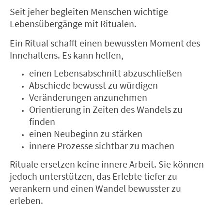
Seit jeher begleiten Menschen wichtige
Lebensübergänge mit Ritualen.
Ein Ritual schafft einen bewussten Moment des
Innehaltens. Es kann helfen,
einen Lebensabschnitt abzuschließen
Abschiede bewusst zu würdigen
Veränderungen anzunehmen
Orientierung in Zeiten des Wandels zu
finden
einen Neubeginn zu stärken
innere Prozesse sichtbar zu machen
Rituale ersetzen keine innere Arbeit. Sie können
jedoch unterstützen, das Erlebte tiefer zu
verankern und einen Wandel bewusster zu
erleben.