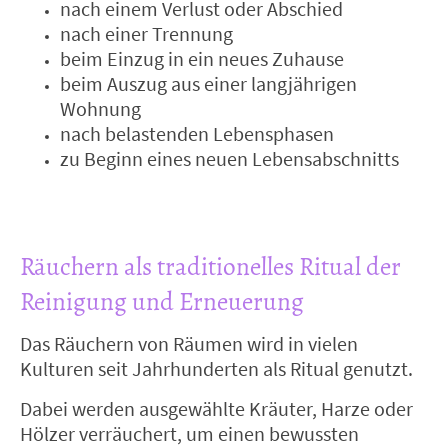
nach einem Verlust oder Abschied
nach einer Trennung
beim Einzug in ein neues Zuhause
beim Auszug aus einer langjährigen
Wohnung
nach belastenden Lebensphasen
zu Beginn eines neuen Lebensabschnitts
Räuchern als traditionelles Ritual der
Reinigung und Erneuerung
Das Räuchern von Räumen wird in vielen
Kulturen seit Jahrhunderten als Ritual genutzt.
Dabei werden ausgewählte Kräuter, Harze oder
Hölzer verräuchert, um einen bewussten