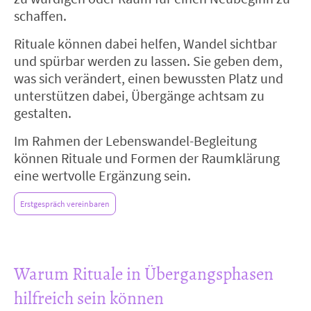
schaffen.
Rituale können dabei helfen, Wandel sichtbar
und spürbar werden zu lassen. Sie geben dem,
was sich verändert, einen bewussten Platz und
unterstützen dabei, Übergänge achtsam zu
gestalten.
Im Rahmen der Lebenswandel-Begleitung
können Rituale und Formen der Raumklärung
eine wertvolle Ergänzung sein.
Erstgespräch vereinbaren
Warum Rituale in Übergangsphasen
hilfreich sein können