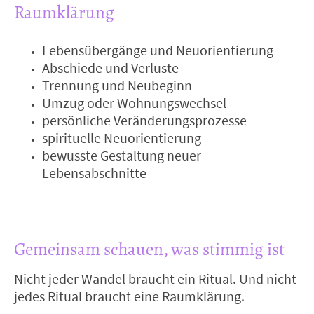
Raumklärung
Lebensübergänge und Neuorientierung
Abschiede und Verluste
Trennung und Neubeginn
Umzug oder Wohnungswechsel
persönliche Veränderungsprozesse
spirituelle Neuorientierung
bewusste Gestaltung neuer
Lebensabschnitte
Gemeinsam schauen, was stimmig ist
Nicht jeder Wandel braucht ein Ritual. Und nicht
jedes Ritual braucht eine Raumklärung.