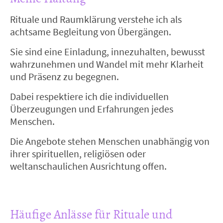
Rituale und Raumklärung verstehe ich als
achtsame Begleitung von Übergängen.
Sie sind eine Einladung, innezuhalten, bewusst
wahrzunehmen und Wandel mit mehr Klarheit
und Präsenz zu begegnen.
Dabei respektiere ich die individuellen
Überzeugungen und Erfahrungen jedes
Menschen.
Die Angebote stehen Menschen unabhängig von
ihrer spirituellen, religiösen oder
weltanschaulichen Ausrichtung offen.
Häufige Anlässe für Rituale und