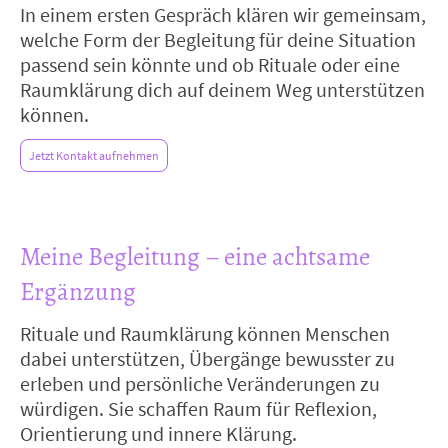
In einem ersten Gespräch klären wir gemeinsam,
welche Form der Begleitung für deine Situation
passend sein könnte und ob Rituale oder eine
Raumklärung dich auf deinem Weg unterstützen
können.
Jetzt Kontakt aufnehmen
Meine Begleitung – eine achtsame
Ergänzung
Rituale und Raumklärung können Menschen
dabei unterstützen, Übergänge bewusster zu
erleben und persönliche Veränderungen zu
würdigen. Sie schaffen Raum für Reflexion,
Orientierung und innere Klärung.