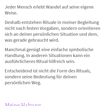
Jeder Mensch erlebt Wandel auf seine eigene
Weise.
Deshalb entstehen Rituale in meiner Begleitung
nicht nach festen Vorgaben, sondern orientieren
sich an deiner persönlichen Situation und dem,
was gerade gebraucht wird.
Manchmal genügt eine einfache symbolische
Handlung. In anderen Situationen kann ein
ausführlicheres Ritual hilfreich sein.
Entscheidend ist nicht die Form des Rituals,
sondern seine Bedeutung für deinen
persönlichen Weg.
Meine Haltung