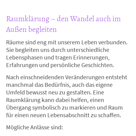
Raumklärung – den Wandel auch im
Außen begleiten
Räume sind eng mit unserem Leben verbunden.
Sie begleiten uns durch unterschiedliche
Lebensphasen und tragen Erinnerungen,
Erfahrungen und persönliche Geschichten.
Nach einschneidenden Veränderungen entsteht
manchmal das Bedürfnis, auch das eigene
Umfeld bewusst neu zu gestalten. Eine
Raumklärung kann dabei helfen, einen
Übergang symbolisch zu markieren und Raum
für einen neuen Lebensabschnitt zu schaffen.
Mögliche Anlässe sind: