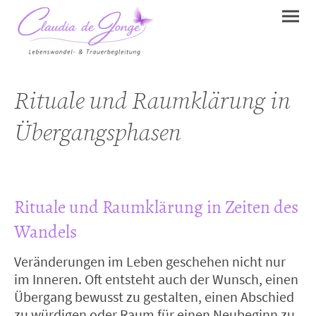
Rituale und Raumklärung in
Übergangsphasen
Rituale und Raumklärung in Zeiten des
Wandels
Veränderungen im Leben geschehen nicht nur
im Inneren. Oft entsteht auch der Wunsch, einen
Übergang bewusst zu gestalten, einen Abschied
zu würdigen oder Raum für einen Neubeginn zu